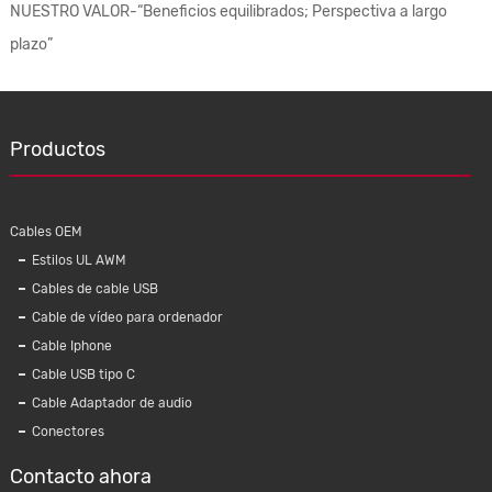
NUESTRO VALOR-“Beneficios equilibrados; Perspectiva a largo
plazo”
Productos
Cables OEM
Estilos UL AWM
Cables de cable USB
Cable de vídeo para ordenador
Cable Iphone
Cable USB tipo C
Cable Adaptador de audio
Conectores
Contacto ahora