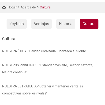
Hogar
Acerca de
Cultura
Keytech
Ventajas
Historia
Cultura
Cultura
NUESTRA ÉTICA: "Calidad enraizada; Orientada al cliente"
NUESTROS PRINCIPIOS: “Estándar más alto; Gestión estricta;
Mejora continua”
NUESTRA ESTRATEGIA-“Obtener y mantener ventajas
competitivas sobre los rivales”