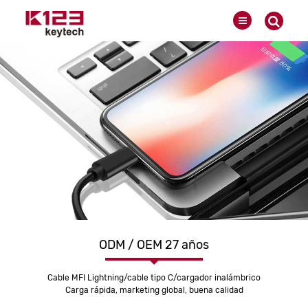
ODM / OEM 27 años
Cable MFI Lightning/cable tipo C/cargador inalámbrico
Carga rápida, marketing global, buena calidad