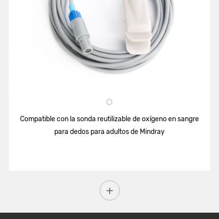
Compatible con la sonda reutilizable de oxígeno en sangre
para dedos para adultos de Mindray