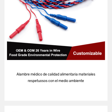
Alambre médico de calidad alimentaria materiales
respetuosos con el medio ambiente