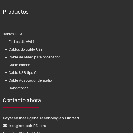
Productos
Cables OEM
Estilos UL AWM
Cables de cable USB
Cable de vídeo para ordenador
Cable Iphone
Cable USB tipo C
Cable Adaptador de audio
Conectores
Contacto ahora
Keytech Intelligent Technologies Limited
ken@keytech123.com