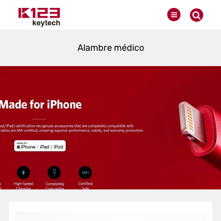
Alambre médico