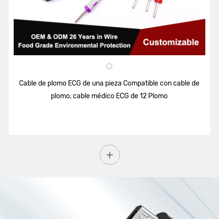
Cable de plomo ECG de una pieza Compatible con cable de
plomo, cable médico ECG de 12 Plomo