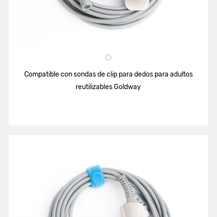
Compatible con sondas de clip para dedos para adultos
reutilizables Goldway