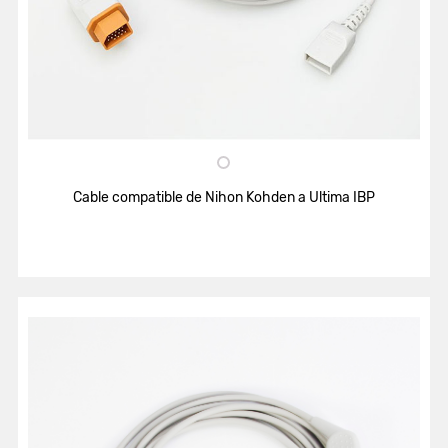
Cable compatible de Nihon Kohden a Ultima IBP