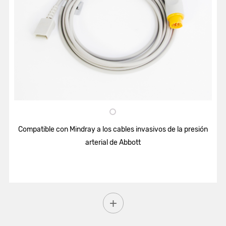
Compatible con Mindray a los cables invasivos de la presión
arterial de Abbott