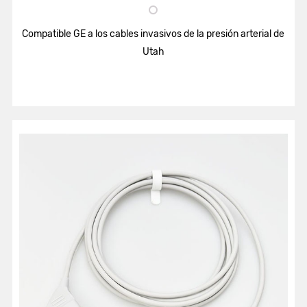
Compatible GE a los cables invasivos de la presión arterial de
Utah