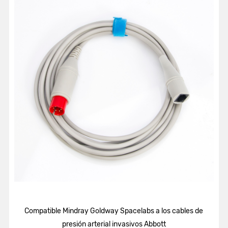
Compatible Mindray Goldway Spacelabs a los cables de
presión arterial invasivos Abbott