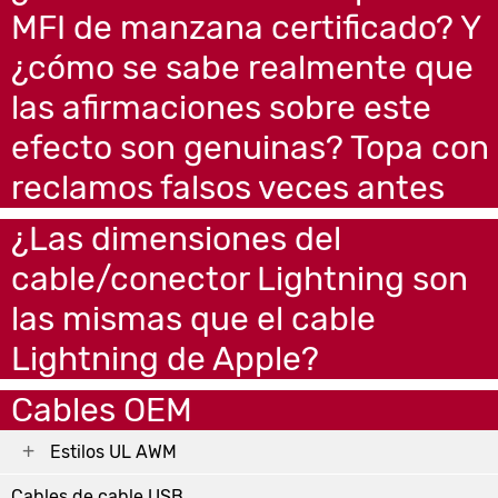
MFI de manzana certificado? Y
¿cómo se sabe realmente que
las afirmaciones sobre este
efecto son genuinas? Topa con
reclamos falsos veces antes
¿Las dimensiones del
cable/conector Lightning son
las mismas que el cable
Lightning de Apple?
Cables OEM
Estilos UL AWM
Cables de cable USB