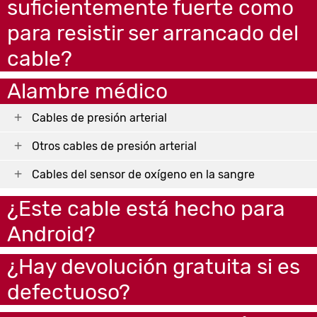
suficientemente fuerte como
para resistir ser arrancado del
cable?
Alambre médico
Cables de presión arterial
Otros cables de presión arterial
Cables del sensor de oxígeno en la sangre
¿Este cable está hecho para
Android?
¿Hay devolución gratuita si es
defectuoso?