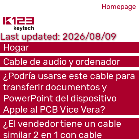
Homepage
Last updated: 2026/08/09
Hogar
Cable de audio y ordenador
¿Podría usarse este cable para
transferir documentos y
PowerPoint del dispositivo
Apple al PCB Vice Vera?
¿El vendedor tiene un cable
similar 2 en 1 con cable