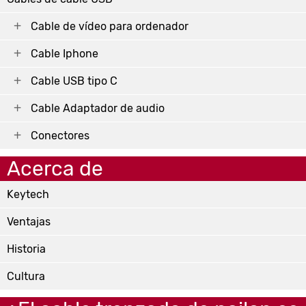
Cable de vídeo para ordenador
Cable Iphone
Cable USB tipo C
Cable Adaptador de audio
Conectores
Acerca de
Keytech
Ventajas
Historia
Cultura