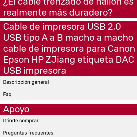
¿El cable trenzado de nailon es
realmente más duradero?
Cable de impresora USB 2,0
USB tipo A a B macho a macho
cable de impresora para Canon
Epson HP ZJiang etiqueta DAC
USB impresora
Descripción general
Faq
Apoyo
Dónde comprar
Preguntas frecuentes