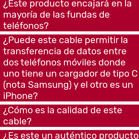
¿Este producto encajará en la
mayoría de las fundas de
teléfonos?
¿Puede este cable permitir la
transferencia de datos entre
dos teléfonos móviles donde
uno tiene un cargador de tipo C
(nota Samsung) y el otro es un
iPhone?
¿Cómo es la calidad de este
cable?
¿Es este un auténtico producto