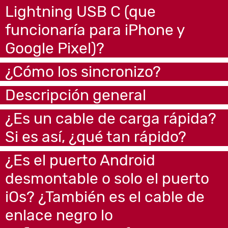
Lightning USB C (que
funcionaría para iPhone y
Google Pixel)?
¿Cómo los sincronizo?
Descripción general
¿Es un cable de carga rápida?
Si es así, ¿qué tan rápido?
¿Es el puerto Android
desmontable o solo el puerto
iOs? ¿También es el cable de
enlace negro lo