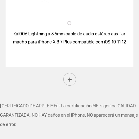
Kal006 Lightning a 3,5mm cable de audio estéreo auxiliar
macho para iPhone X 8 7 Plus compatible con iOS 10 11 12
[CERTIFICADO DE APPLE MFi]-La certificación MFi significa CALIDAD
GARANTIZADA. NO HAY daños en el iPhone, NO aparecerá un mensaje
de error.