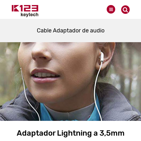
Cable Adaptador de audio
Adaptador Lightning a 3,5mm