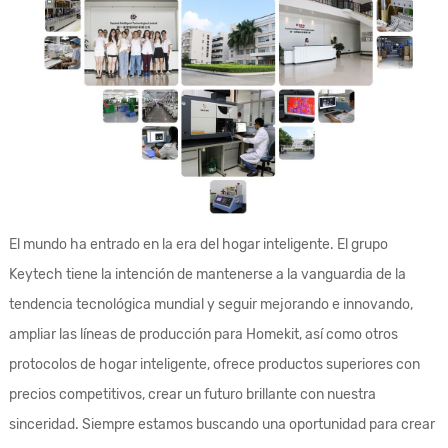
El mundo ha entrado en la era del hogar inteligente. El grupo
Keytech tiene la intención de mantenerse a la vanguardia de la
tendencia tecnológica mundial y seguir mejorando e innovando,
ampliar las líneas de producción para Homekit, así como otros
protocolos de hogar inteligente, ofrece productos superiores con
precios competitivos, crear un futuro brillante con nuestra
sinceridad. Siempre estamos buscando una oportunidad para crear