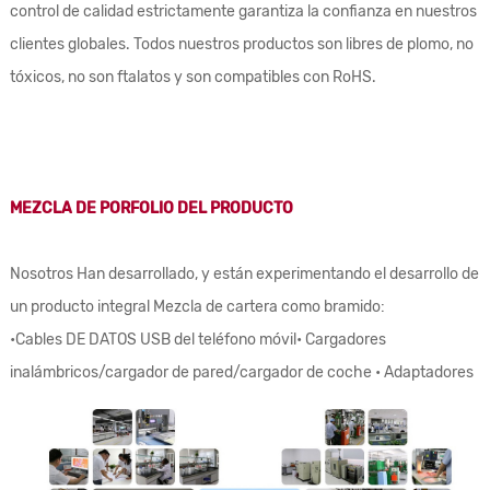
control de calidad estrictamente garantiza la confianza en nuestros
clientes globales. Todos nuestros productos son libres de plomo, no
tóxicos, no son ftalatos y son compatibles con RoHS.
MEZCLA DE PORFOLIO DEL PRODUCTO
Nosotros Han desarrollado, y están experimentando el desarrollo de
un producto integral Mezcla de cartera como bramido:
•
Cables DE DATOS USB del teléfono móvil
• Cargadores
inalámbricos/cargador de pared/cargador de coche • Adaptadores