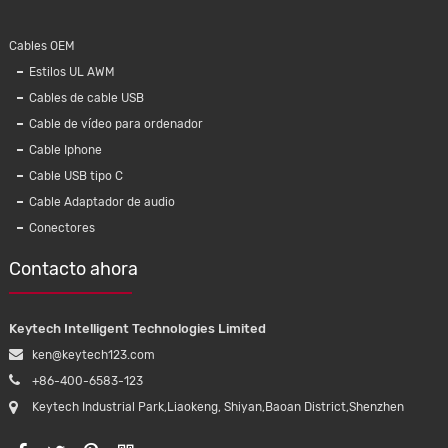
Cables OEM
Estilos UL AWM
Cables de cable USB
Cable de vídeo para ordenador
Cable Iphone
Cable USB tipo C
Cable Adaptador de audio
Conectores
Contacto ahora
Keytech Intelligent Technologies Limited
ken@keytech123.com
+86-400-6583-123
Keytech Industrial Park,Liaokeng, Shiyan,Baoan District,Shenzhen