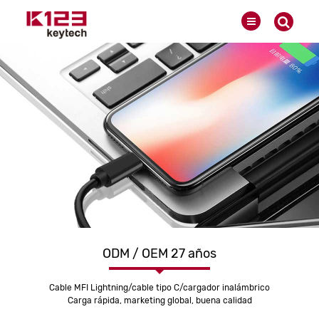
ODM / OEM 27 años
Cable MFI Lightning/cable tipo C/cargador inalámbrico
Carga rápida, marketing global, buena calidad