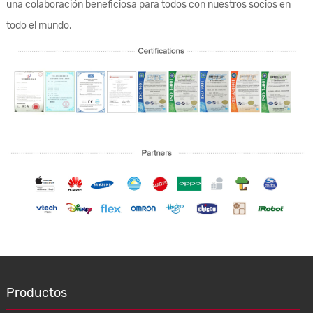
una colaboración beneficiosa para todos con nuestros socios en
todo el mundo.
Productos