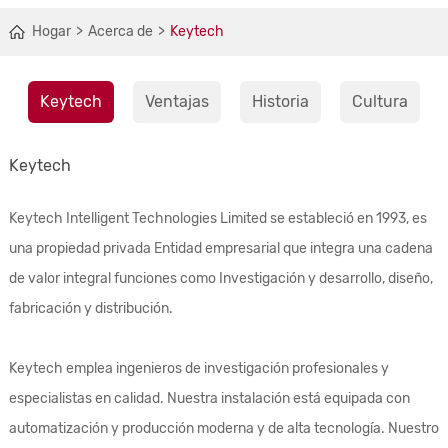
Hogar
Acerca de
Keytech
Keytech
Ventajas
Historia
Cultura
Keytech
Keytech Intelligent Technologies Limited se estableció en 1993, es
una propiedad privada Entidad empresarial que integra una cadena
de valor integral funciones como Investigación y desarrollo, diseño,
fabricación y distribución.
Keytech emplea ingenieros de investigación profesionales y
especialistas en calidad. Nuestra instalación está equipada con
automatización y producción moderna y de alta tecnología. Nuestro