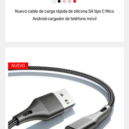
Nuevo cable de carga rápida de silicona 5A tipo C Mico
Android cargador de teléfono móvil
NUEVO