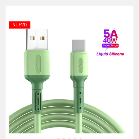
NUEVO