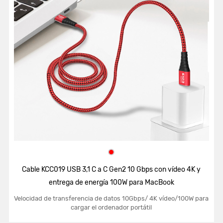
Cable KCC019 USB 3,1 C a C Gen2 10 Gbps con vídeo 4K y
entrega de energía 100W para MacBook
Velocidad de transferencia de datos 10Gbps/ 4K vídeo/100W para
cargar el ordenador portátil