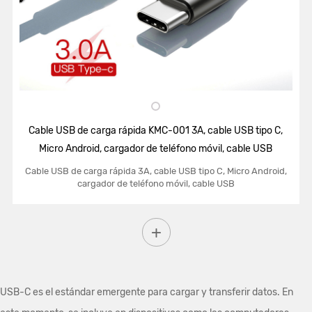
Cable USB de carga rápida KMC-001 3A, cable USB tipo C,
Micro Android, cargador de teléfono móvil, cable USB
Cable USB de carga rápida 3A, cable USB tipo C, Micro Android,
cargador de teléfono móvil, cable USB
USB-C es el estándar emergente para cargar y transferir datos. En