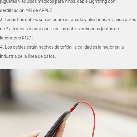
juguetes y equipos médicos para niños, cable Lightning con
certificación MFi de APPLE
3. Todos Los cables son de cobre estañado y blindados, y la vida útil es
de 3 a 5 veces mayor que la de los cables ordinarios (datos de
laboratorio K123)
4. Los cables están hechos de teflón, la calidad es la mejor en la
industria de la línea de datos.