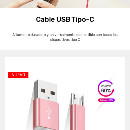
Cable USB Tipo-C
Altamente duradero y universalmente compatible con todos los
dispositivos tipo C
NUEVO