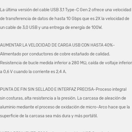
La última versión del cable USB 3,1 Type-C Gen 2 ofrece una velocidad
de transferencia de datos de hasta 10 Gbps que es 2X la velocidad de
un cable de 3,0 USB y una entrega de energía de 100W.
AUMENTAR LA VELOCIDAD DE CARGA USB CON HASTA 40%-
Alimentado por conductores de cobre estañado de calidad.
Resistencia de bucle medida inferior a 280 MΩ, caída de voltaje inferior
a 0,6 V cuando la corriente es 2,4 A.
PUNTA DE FIN SIN SELLADO E INTERFAZ PRECISA-Proceso integral
sin costuras, alta resistencia a la presión. La carcasa de aleación de
aluminio mediante el proceso de oxidación de micro-Arco hace que la
superficie de la carcasa sea más dura y más portátil.