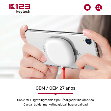
ODM / OEM 27 años
Cable MFI Lightning/cable tipo C/cargador inalámbrico
Carga rápida, marketing global, buena calidad