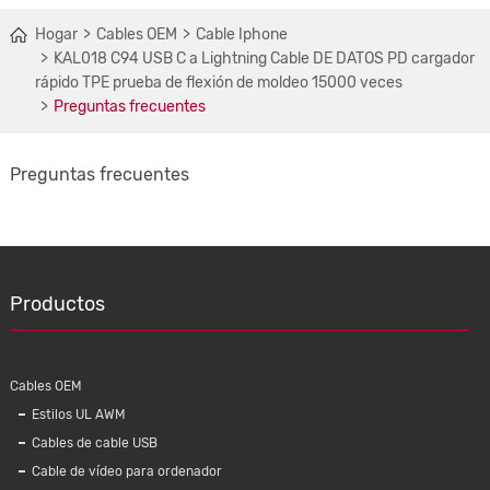
Hogar
Cables OEM
Cable Iphone
KAL018 C94 USB C a Lightning Cable DE DATOS PD cargador
rápido TPE prueba de flexión de moldeo 15000 veces
Preguntas frecuentes
Preguntas frecuentes
Productos
Cables OEM
Estilos UL AWM
Cables de cable USB
Cable de vídeo para ordenador