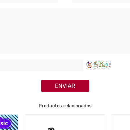
ENVIAR
Productos relacionados