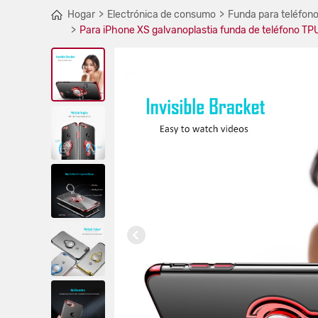
Hogar
Electrónica de consumo
Funda para teléfono
Para iPhone XS galvanoplastia funda de teléfono TPU