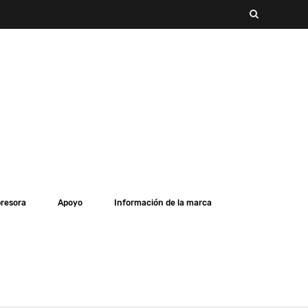
presora
Apoyo
Información de la marca