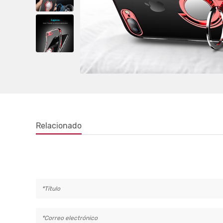
Relacionado