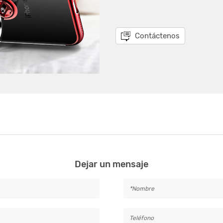
Contáctenos
Dejar un mensaje