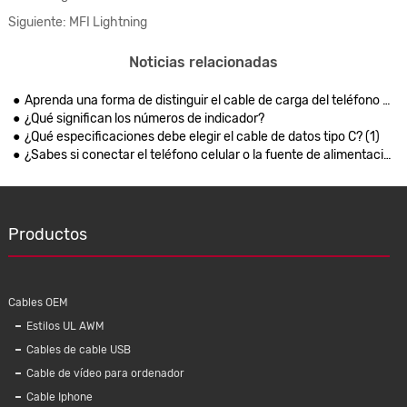
Siguiente: MFI Lightning
Noticias relacionadas
Aprenda una forma de distinguir el cable de carga del teléfono celular
¿Qué significan los números de indicador?
¿Qué especificaciones debe elegir el cable de datos tipo C? (1)
¿Sabes si conectar el teléfono celular o la fuente de alimentación primero cuando se carga el teléfono celular?
Productos
Cables OEM
Estilos UL AWM
Cables de cable USB
Cable de vídeo para ordenador
Cable Iphone