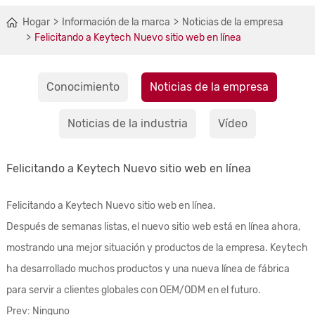
Hogar
Información de la marca
Noticias de la empresa
Felicitando a Keytech Nuevo sitio web en línea
Conocimiento
Noticias de la empresa
Noticias de la industria
Vídeo
Felicitando a Keytech Nuevo sitio web en línea
Felicitando a Keytech Nuevo sitio web en línea.
Después de semanas listas, el nuevo sitio web está en línea ahora,
mostrando una mejor situación y productos de la empresa. Keytech
ha desarrollado muchos productos y una nueva línea de fábrica
para servir a clientes globales con OEM/ODM en el futuro.
Prev: Ninguno