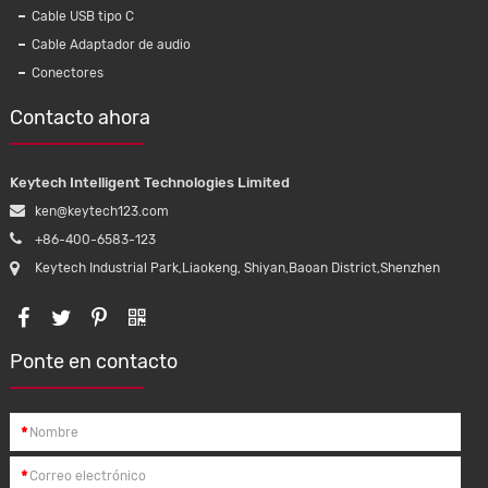
Cable USB tipo C
Cable Adaptador de audio
Conectores
Contacto ahora
Keytech Intelligent Technologies Limited
ken@keytech123.com
+86-400-6583-123
Keytech Industrial Park,Liaokeng, Shiyan,Baoan District,Shenzhen
Ponte en contacto
*
*