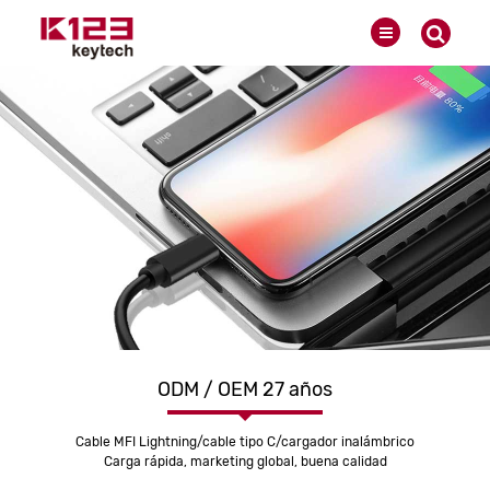
ODM / OEM 27 años
Cable MFI Lightning/cable tipo C/cargador inalámbrico
Carga rápida, marketing global, buena calidad