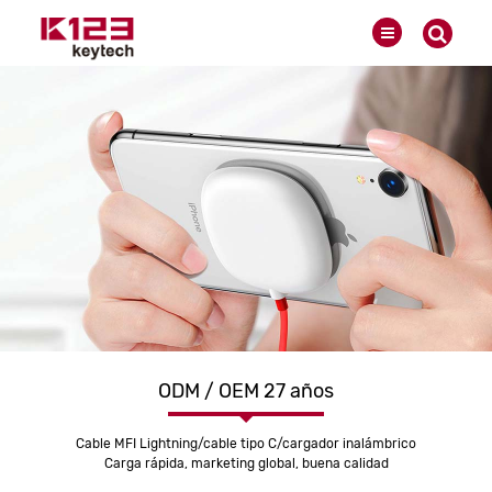
ODM / OEM 27 años
Cable MFI Lightning/cable tipo C/cargador inalámbrico
Carga rápida, marketing global, buena calidad