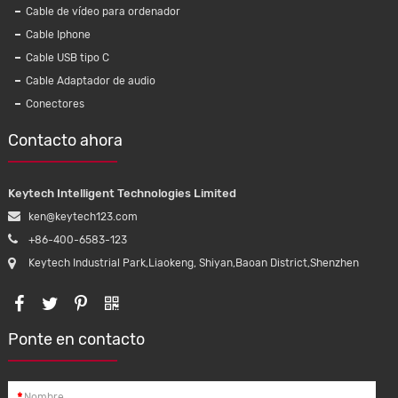
Cable de vídeo para ordenador
Cable Iphone
Cable USB tipo C
Cable Adaptador de audio
Conectores
Contacto ahora
Keytech Intelligent Technologies Limited
ken@keytech123.com
+86-400-6583-123
Keytech Industrial Park,Liaokeng, Shiyan,Baoan District,Shenzhen
Ponte en contacto