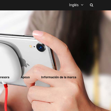
Inglés
presora
Apoyo
Información de la marca