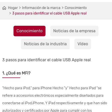
Hogar
Información de la marca
Conocimiento
3 pasos para identificar el cable USB Apple real
Conocimiento
Noticias de la empresa
Noticias de la industria
Vídeo
3 pasos para identificar el cable USB Apple real
1. ¿Qué es MFi?
"Hecho para iPod," para iPhone Hecho "y" Hecho para iPad "se
refiere a accesorios electrónicos especialmente diseñados para
conectarse al iPod,iPhone, Y iPad respectivamente y que han sido
autorizados y certificados por Apple para cumplir con los