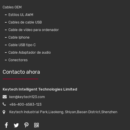
Cables OEM
Estilos UL AWM
Cables de cable USB
Cable de vídeo para ordenador
Cable Iphone
Cable USB tipo C
Cable Adaptador de audio
Conectores
Contacto ahora
Keytech Intelligent Technologies Limited
ken@keytech123.com
+86-400-6583-123
Keytech Industrial Park,Liaokeng, Shiyan,Baoan District,Shenzhen