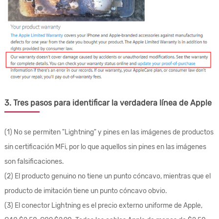
3. Tres pasos para identificar la verdadera línea de Apple
(1) No se permiten "Lightning" y pines en las imágenes de productos
sin certificación MFi, por lo que aquellos sin pines en las imágenes
son falsificaciones.
(2) El producto genuino no tiene un punto cóncavo, mientras que el
producto de imitación tiene un punto cóncavo obvio.
(3) El conector Lightning es el precio externo uniforme de Apple,