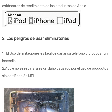
estándares de rendimiento de los productos de Apple.
2. Los peligros de usar eliminatorias
1. ¡El Uso de imitaciones es fácil de dañar su teléfono y provocar un
incendio!
2.Apple no se repara si es un daño causado por el uso de productos
sin certificación MFI.