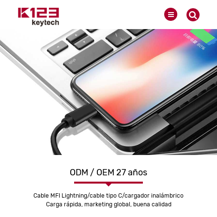
ODM / OEM 27 años
Cable MFI Lightning/cable tipo C/cargador inalámbrico
Carga rápida, marketing global, buena calidad