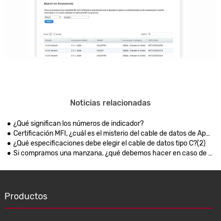
Noticias relacionadas
¿Qué significan los números de indicador?
Certificación MFI, ¿cuál es el misterio del cable de datos de Apple?
¿Qué especificaciones debe elegir el cable de datos tipo C?(2)
Si compramos una manzana, ¿qué debemos hacer en caso de que se rompa el cable de iluminación?
Productos