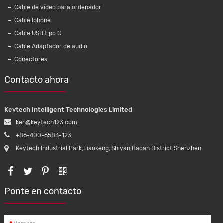
Cable de vídeo para ordenador
Cable Iphone
Cable USB tipo C
Cable Adaptador de audio
Conectores
Contacto ahora
Keytech Intelligent Technologies Limited
ken@keytech123.com
+86-400-6583-123
Keytech Industrial Park,Liaokeng, Shiyan,Baoan District,Shenzhen
Ponte en contacto