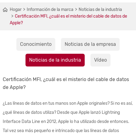
Hogar
Información de la marca
Noticias de la industria
Certificación MFI, ¿cuál es el misterio del cable de datos de
Apple?
Conocimiento
Noticias de la empresa
Noticias de la industria
Vídeo
Certificación MFI, ¿cuál es el misterio del cable de datos
de Apple?
¿Las líneas de datos en tus manos son Apple originales? Si no es así,
¿qué líneas de datos utiliza? Desde que Apple lanzó Lightning
Interface Data Line en 2012, Apple lo ha utilizado desde entonces.
Tal vez sea más pequeño e intrincado que las líneas de datos