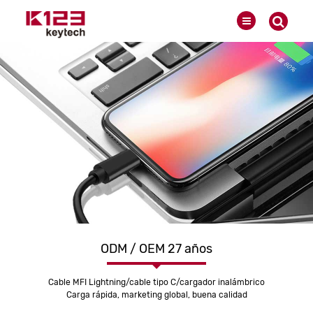
ODM / OEM 27 años
Cable MFI Lightning/cable tipo C/cargador inalámbrico
Carga rápida, marketing global, buena calidad