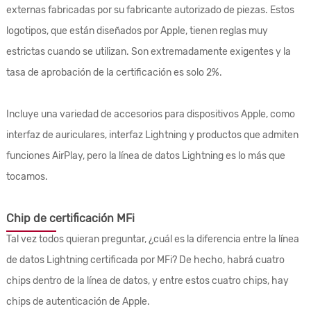
externas fabricadas por su fabricante autorizado de piezas. Estos
logotipos, que están diseñados por Apple, tienen reglas muy
estrictas cuando se utilizan. Son extremadamente exigentes y la
tasa de aprobación de la certificación es solo 2%.
Incluye una variedad de accesorios para dispositivos Apple, como
interfaz de auriculares, interfaz Lightning y productos que admiten
funciones AirPlay, pero la línea de datos Lightning es lo más que
tocamos.
Chip de certificación MFi
Tal vez todos quieran preguntar, ¿cuál es la diferencia entre la línea
de datos Lightning certificada por MFi? De hecho, habrá cuatro
chips dentro de la línea de datos, y entre estos cuatro chips, hay
chips de autenticación de Apple.