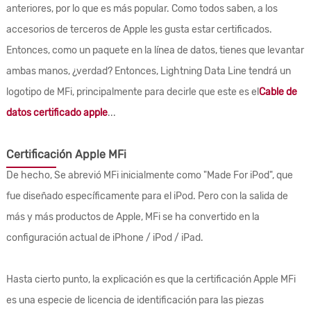
anteriores, por lo que es más popular. Como todos saben, a los
accesorios de terceros de Apple les gusta estar certificados.
Entonces, como un paquete en la línea de datos, tienes que levantar
ambas manos, ¿verdad? Entonces, Lightning Data Line tendrá un
logotipo de MFi, principalmente para decirle que este es el
Cable de
datos certificado apple
...
Certificación Apple MFi
De hecho, Se abrevió MFi inicialmente como "Made For iPod", que
fue diseñado específicamente para el iPod. Pero con la salida de
más y más productos de Apple, MFi se ha convertido en la
configuración actual de iPhone / iPod / iPad.
Hasta cierto punto, la explicación es que la certificación Apple MFi
es una especie de licencia de identificación para las piezas