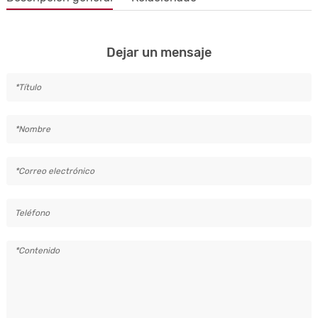
Dejar un mensaje