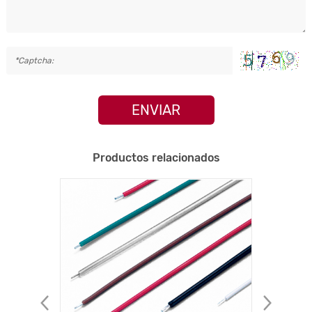
ENVIAR
Productos relacionados