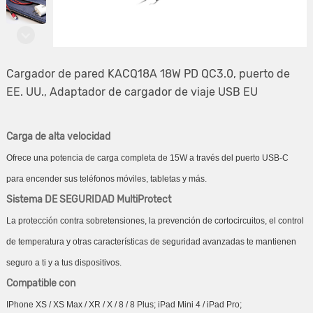
Cargador de pared KACQ18A 18W PD QC3.0, puerto de
EE. UU., Adaptador de cargador de viaje USB EU
Carga de alta velocidad
Ofrece una potencia de carga completa de 15W a través del puerto USB-C
para encender sus teléfonos móviles, tabletas y más.
Sistema DE SEGURIDAD MultiProtect
La protección contra sobretensiones, la prevención de cortocircuitos, el control
de temperatura y otras características de seguridad avanzadas te mantienen
seguro a ti y a tus dispositivos.
Compatible con
IPhone XS / XS Max / XR / X / 8 / 8 Plus; iPad Mini 4 / iPad Pro;