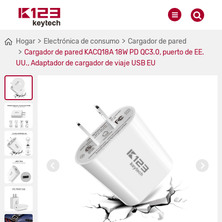
Hogar
Electrónica de consumo
Cargador de pared
Cargador de pared KACQ18A 18W PD QC3.0, puerto de EE.
UU., Adaptador de cargador de viaje USB EU