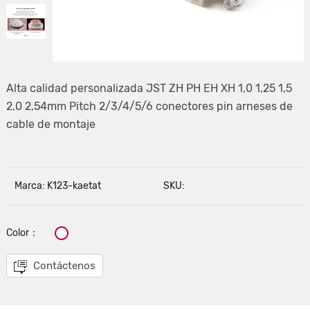
Alta calidad personalizada JST ZH PH EH XH 1,0 1,25 1,5
2,0 2,54mm Pitch 2/3/4/5/6 conectores pin arneses de
cable de montaje
Marca: K123-kaetat
SKU:
Color：
Contáctenos