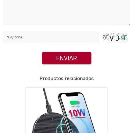
ENVIAR
Productos relacionados