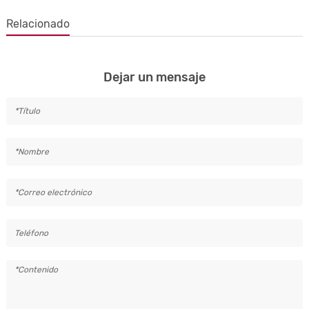
Relacionado
Dejar un mensaje