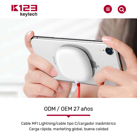
ODM / OEM 27 años
Cable MFI Lightning/cable tipo C/cargador inalámbrico
Carga rápida, marketing global, buena calidad