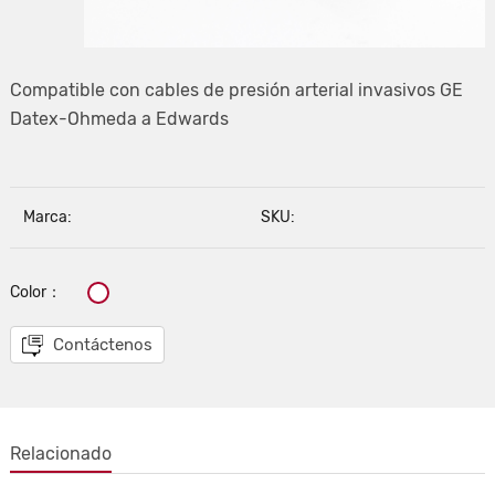
Compatible con cables de presión arterial invasivos GE
Datex-Ohmeda a Edwards
Marca:
SKU:
Color：
Contáctenos
Relacionado