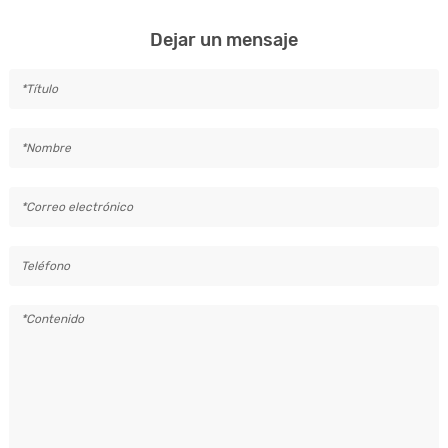
Dejar un mensaje