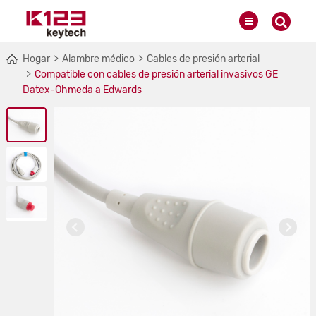
Hogar
Alambre médico
Cables de presión arterial
Compatible con cables de presión arterial invasivos GE
Datex-Ohmeda a Edwards