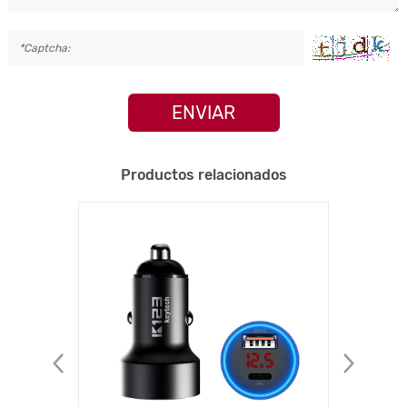
ENVIAR
Productos relacionados