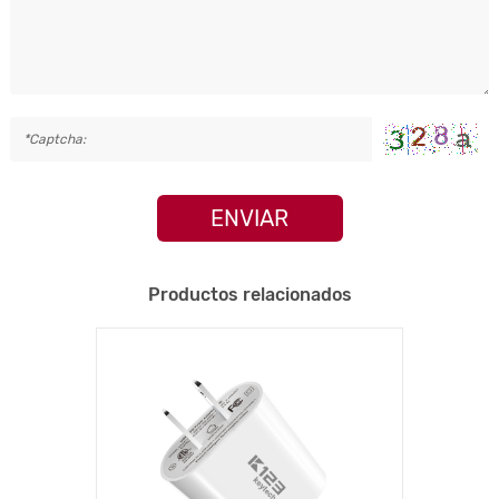
ENVIAR
Productos relacionados