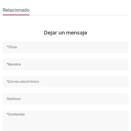
Relacionado
Dejar un mensaje