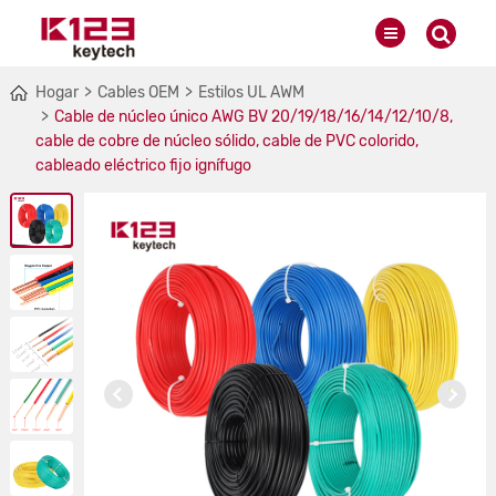
Hogar
Cables OEM
Estilos UL AWM
Cable de núcleo único AWG BV 20/19/18/16/14/12/10/8,
cable de cobre de núcleo sólido, cable de PVC colorido,
cableado eléctrico fijo ignífugo