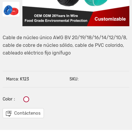
Cable de núcleo único AWG BV 20/19/18/16/14/12/10/8,
cable de cobre de núcleo sólido, cable de PVC colorido,
cableado eléctrico fijo ignífugo
Marca: K123
SKU:
Color：
Contáctenos