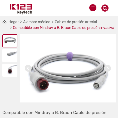
Hogar
Alambre médico
Cables de presión arterial
Compatible con Mindray a B. Braun Cable de presión invasiva
Compatible con Mindray a B. Braun Cable de presión