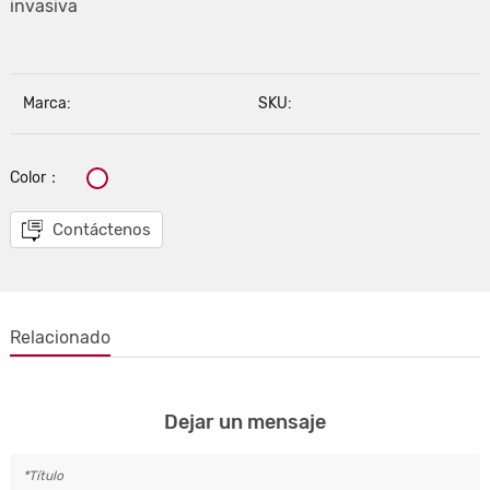
invasiva
Marca:
SKU:
Color：
Contáctenos
Relacionado
Dejar un mensaje