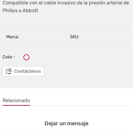
Compatible con el cable invasivo de la presión arterial de
Philips a Abbott
Marca:
SKU:
Color：
Contáctenos
Relacionado
Dejar un mensaje