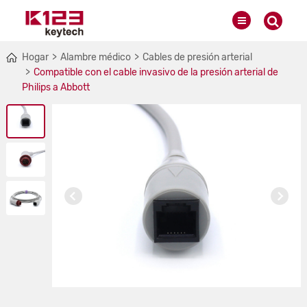
Hogar
Alambre médico
Cables de presión arterial
Compatible con el cable invasivo de la presión arterial de
Philips a Abbott