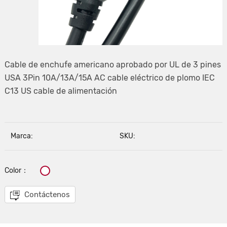
Cable de enchufe americano aprobado por UL de 3 pines
USA 3Pin 10A/13A/15A AC cable eléctrico de plomo IEC
C13 US cable de alimentación
Marca:
SKU:
Color：
Contáctenos