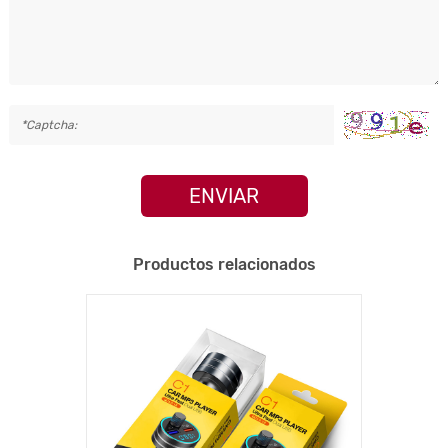
ENVIAR
Productos relacionados