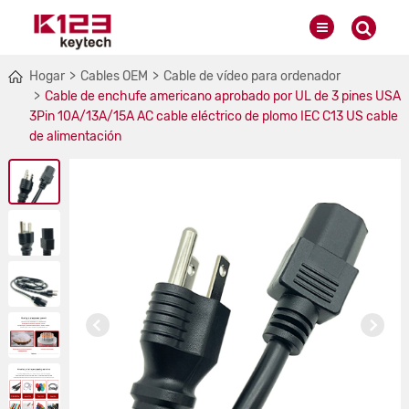
Hogar
Cables OEM
Cable de vídeo para ordenador
Cable de enchufe americano aprobado por UL de 3 pines USA
3Pin 10A/13A/15A AC cable eléctrico de plomo IEC C13 US cable
de alimentación