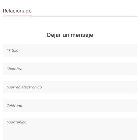
Relacionado
Dejar un mensaje