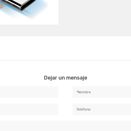
Dejar un mensaje