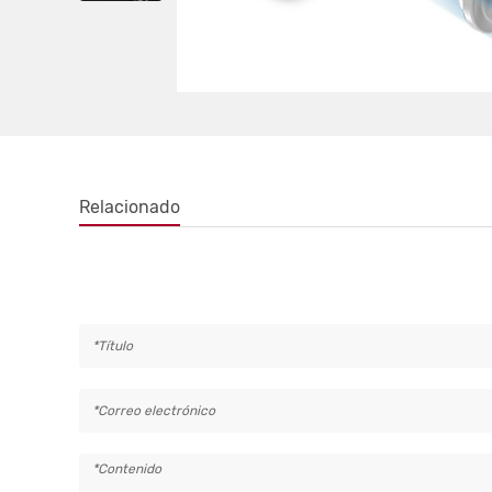
Relacionado