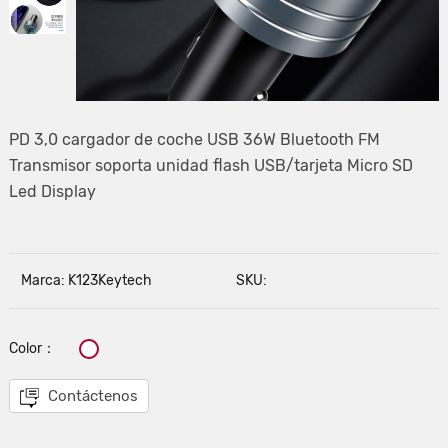
PD 3,0 cargador de coche USB 36W Bluetooth FM
Transmisor soporta unidad flash USB/tarjeta Micro SD
Led Display
Marca: K123Keytech
SKU:
Color：
Contáctenos