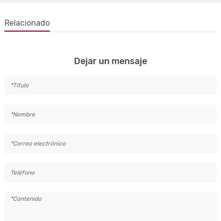
Relacionado
Dejar un mensaje