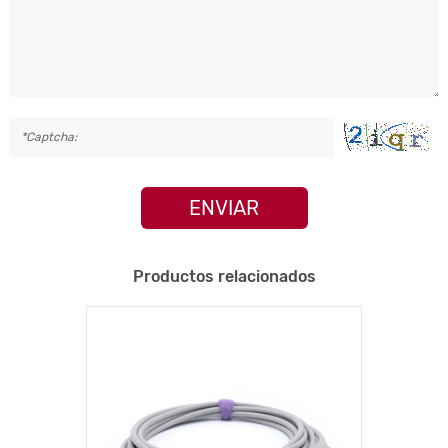
ENVIAR
Productos relacionados