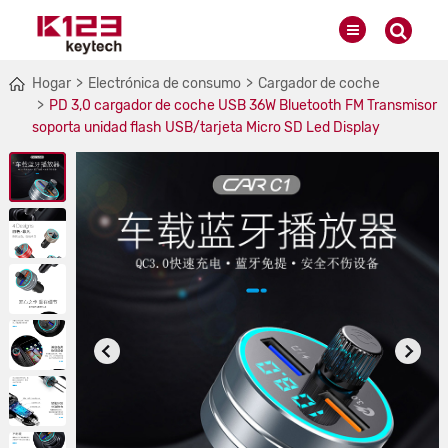
Hogar
Electrónica de consumo
Cargador de coche
PD 3,0 cargador de coche USB 36W Bluetooth FM Transmisor
soporta unidad flash USB/tarjeta Micro SD Led Display