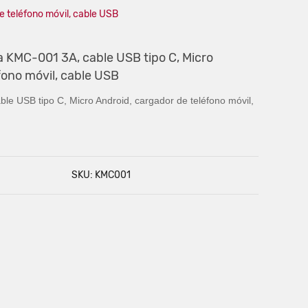
e teléfono móvil, cable USB
 KMC-001 3A, cable USB tipo C, Micro
fono móvil, cable USB
le USB tipo C, Micro Android, cargador de teléfono móvil,
SKU: KMC001