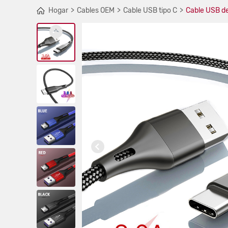
Hogar
Cables OEM
Cable USB tipo C
Cable USB de