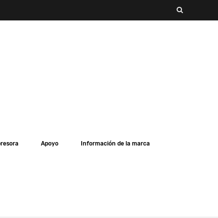
presora
Apoyo
Información de la marca