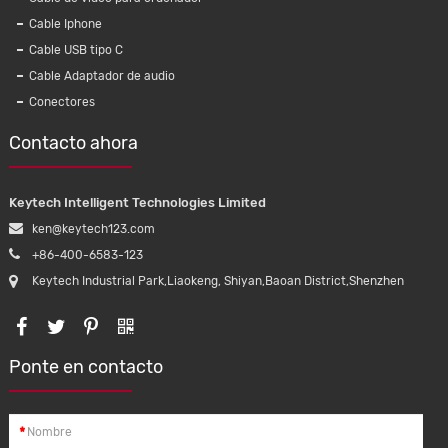
Cable Iphone
Cable USB tipo C
Cable Adaptador de audio
Conectores
Contacto ahora
Keytech Intelligent Technologies Limited
ken@keytech123.com
+86-400-6583-123
Keytech Industrial Park,Liaokeng, Shiyan,Baoan District,Shenzhen
Ponte en contacto
*