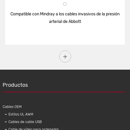
Compatible con Mindray a los cables invasivos de la presión
arterial de Abbott
Productos
Cables OEM
Estilos UL AWM
Cables de cable USB
Cable de vídeo para ordenador