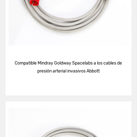
Compatible Mindray Goldway Spacelabs a los cables de
presión arterial invasivos Abbott