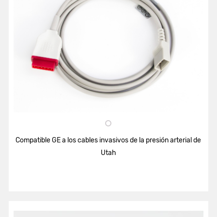
Compatible GE a los cables invasivos de la presión arterial de
Utah