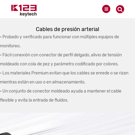
Cables de presión arterial
• Probado y verificado para funcionar con múltiples equipos de
monitoreo.
• Fácil conexión con conector de perfil delgado, alivio de tensión
moldeado con cola de pez y parámetro codificado por colores.
• Los materiales Premium evitan que los cables se enrede o se rizan
mientras están en uso o en almacenamiento.
• Un conjunto de conector moldeado ayuda a mantener el cable
flexible y evita la entrada de fluidos.