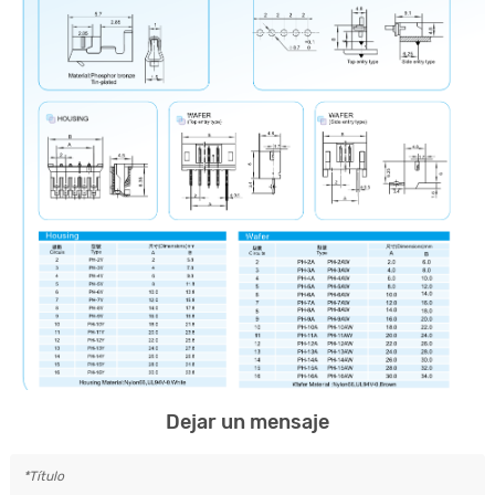
Dejar un mensaje