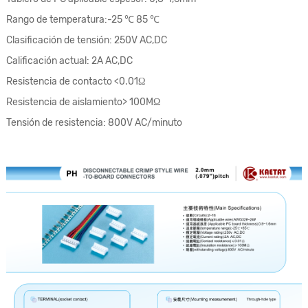
Rango de temperatura:-25 ℃ 85 ℃
Clasificación de tensión: 250V AC,DC
Calificación actual: 2A AC,DC
Resistencia de contacto <0.01Ω
Resistencia de aislamiento> 100MΩ
Tensión de resistencia
: 800V AC/minuto