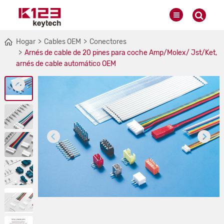
Hogar
Cables OEM
Conectores
Arnés de cable de 20 pines para coche Amp/Molex/ Jst/Ket,
arnés de cable automático OEM