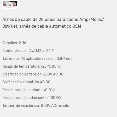
Arnés de cable de 20 pines para coche Amp/Molex/
Jst/Ket, arnés de cable automático OEM
Circuitos: 2-16
Cable aplicable: AWG32 #-24 #
Tablero de PC aplicable espesor: 0,8-1,6mm
Rango de temperatura:-25 ℃ 85 ℃
Clasificación de tensión: 250V AC,DC
Calificación actual: 2A AC,DC
Resistencia de contacto <0.01Ω
Resistencia de aislamiento> 100MΩ
Tensión de resistencia
: 800V AC/minuto