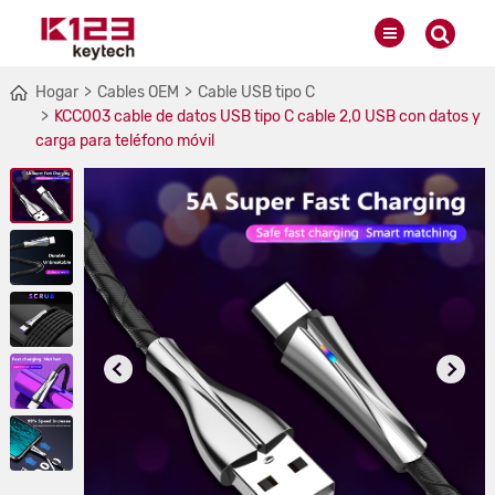
Hogar
Cables OEM
Cable USB tipo C
KCC003 cable de datos USB tipo C cable 2,0 USB con datos y
carga para teléfono móvil