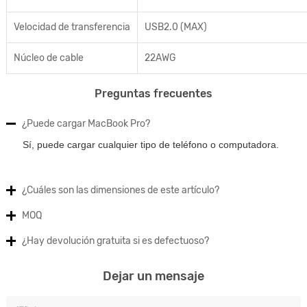
Velocidad de transferencia
USB2.0 (MAX)
Núcleo de cable
22AWG
Preguntas frecuentes
¿Puede cargar MacBook Pro?
Sí, puede cargar cualquier tipo de teléfono o computadora.
¿Cuáles son las dimensiones de este artículo?
MOQ
¿Hay devolución gratuita si es defectuoso?
Dejar un mensaje