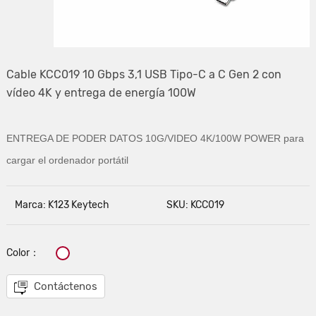
Cable KCC019 10 Gbps 3,1 USB Tipo-C a C Gen 2 con
vídeo 4K y entrega de energía 100W
ENTREGA DE PODER DATOS 10G/VIDEO 4K/
100W POWER para
cargar el ordenador portátil
Marca: K123 Keytech
SKU: KCC019
Color：
Contáctenos