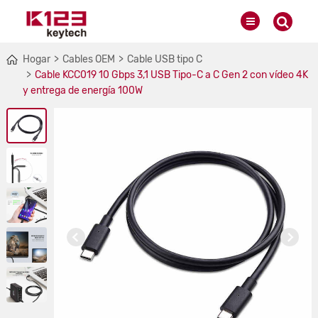
Hogar
Cables OEM
Cable USB tipo C
Cable KCC019 10 Gbps 3,1 USB Tipo-C a C Gen 2 con vídeo 4K
y entrega de energía 100W