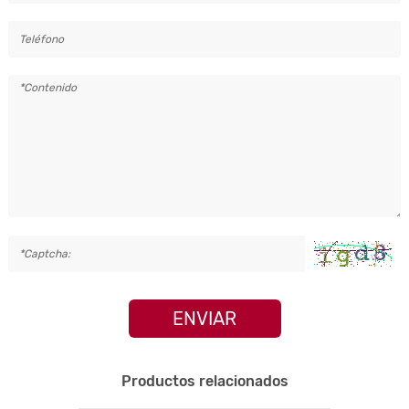
ENVIAR
Productos relacionados