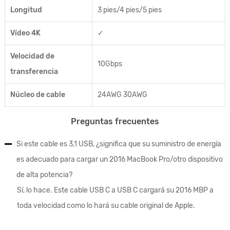
Longitud
3 pies/4 pies/5 pies
Vídeo 4K
✓
Velocidad de
10Gbps
transferencia
Núcleo de cable
24AWG 30AWG
Preguntas frecuentes
Si este cable es 3,1 USB, ¿significa que su suministro de energía
es adecuado para cargar un 2016 MacBook Pro/otro dispositivo
de alta potencia?
Sí, lo hace. Este cable USB C a USB C cargará su 2016 MBP a
toda velocidad como lo hará su cable original de Apple.