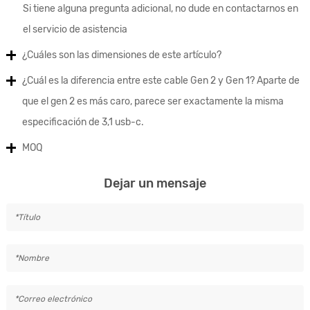
Si tiene alguna pregunta adicional, no dude en contactarnos en
el servicio de asistencia
¿Cuáles son las dimensiones de este artículo?
¿Cuál es la diferencia entre este cable Gen 2 y Gen 1? Aparte de
que el gen 2 es más caro, parece ser exactamente la misma
especificación de 3,1 usb-c.
MOQ
Dejar un mensaje